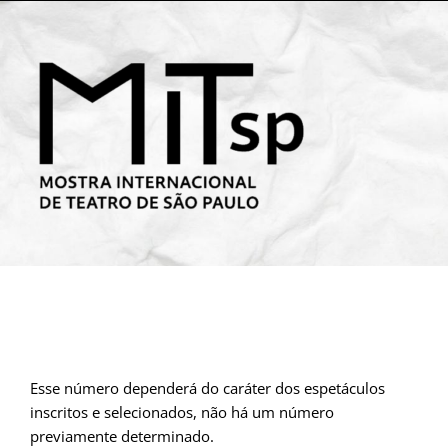
Esse número dependerá do caráter dos espetáculos
inscritos e selecionados, não há um número
previamente determinado.