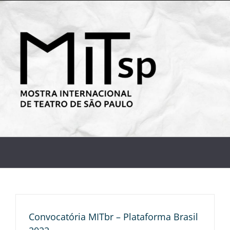
Convocatória MITbr – Plataforma Brasil